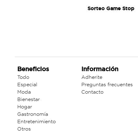
Sorteo Game Stop
Beneficios
Información
Todo
Adherite
Especial
Preguntas frecuentes
Moda
Contacto
Bienestar
Hogar
Gastronomía
Entretenimiento
Otros