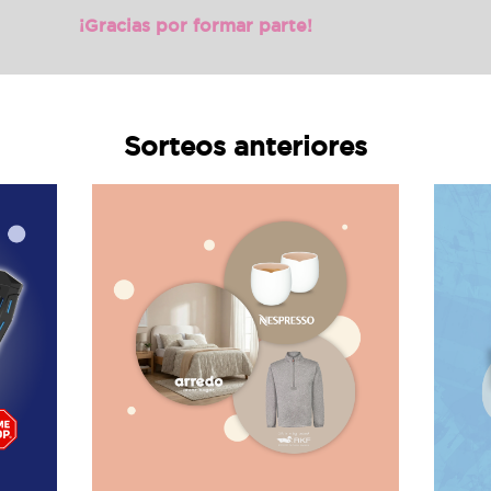
¡Gracias por formar parte!
Sorteos anteriores