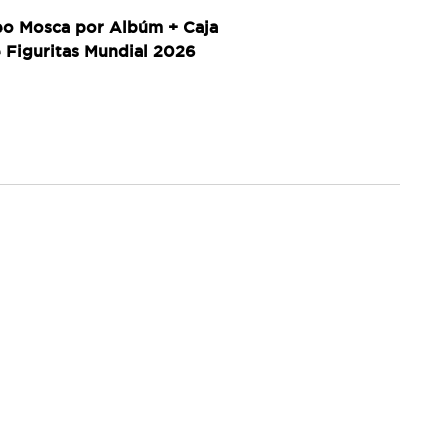
eo Mosca por Albúm + Caja
 Figuritas Mundial 2026