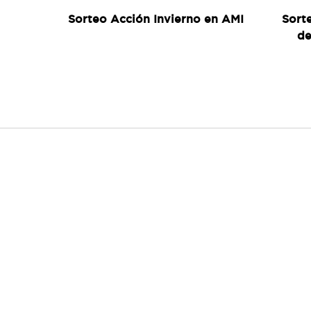
Sorteo Acción Invierno en AMI
Sort
de