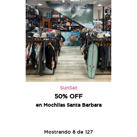
SunSet
50% OFF
en Mochilas Santa Barbara
Mostrando 8 de 127