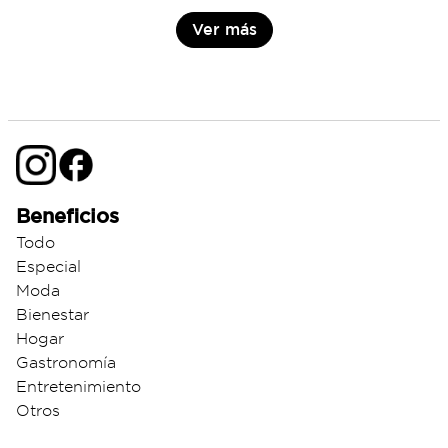
Beneficios
Todo
Especial
Moda
Bienestar
Hogar
Gastronomía
Entretenimiento
Otros