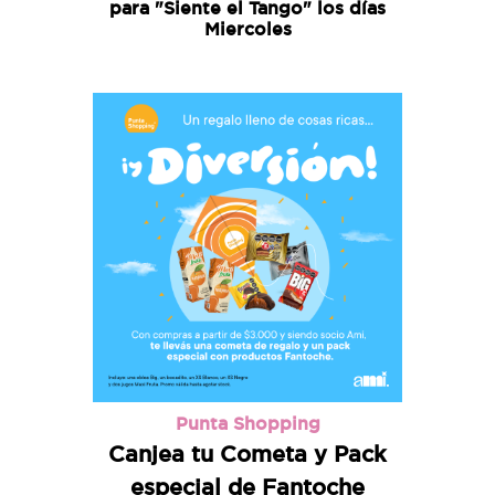
para "Siente el Tango" los días
Miercoles
Punta Shopping
Canjea tu Cometa y Pack
especial de Fantoche