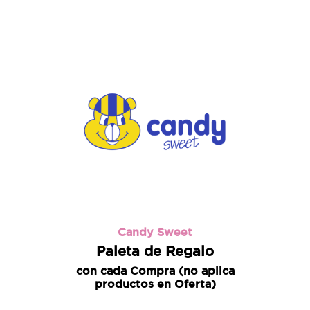
Candy Sweet
Paleta de Regalo
con cada Compra (no aplica
productos en Oferta)