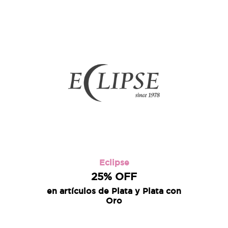
Eclipse
25% OFF
en artículos de Plata y Plata con
Oro