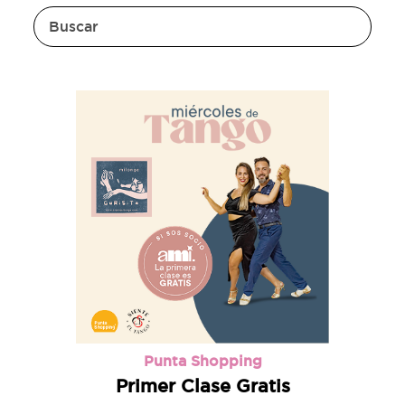
Punta Shopping
Primer Clase Gratis