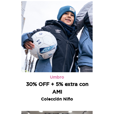
Umbro
30% OFF + 5% extra con
AMI
Colección Niño