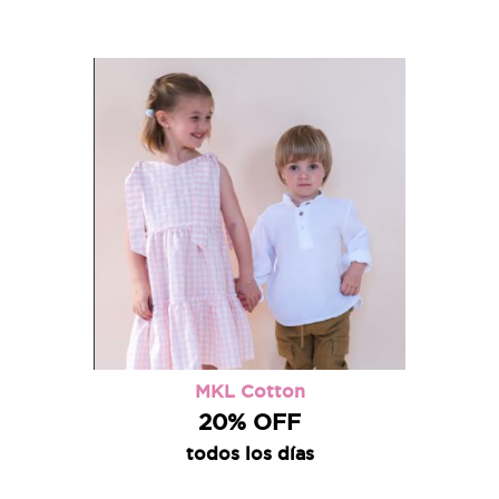
MKL Cotton
20% OFF
todos los días