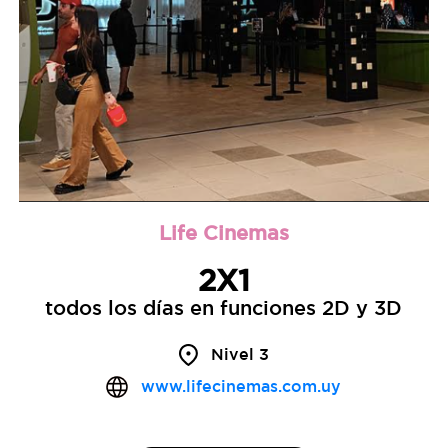
Life Cinemas
2X1
todos los días en funciones 2D y 3D
Nivel 3
www.lifecinemas.com.uy