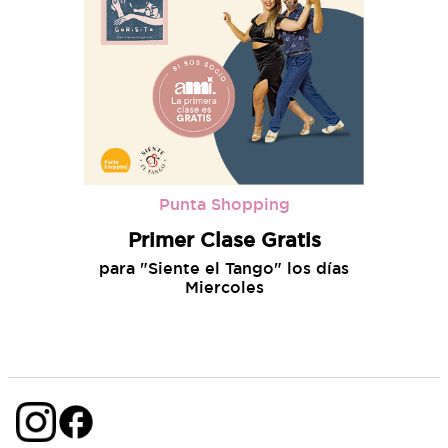
Punta Shopping
Primer Clase Gratis
para "Siente el Tango" los días
Miercoles