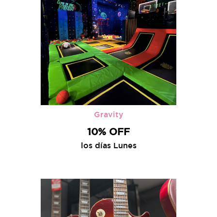
Gravity
10% OFF
los días Lunes