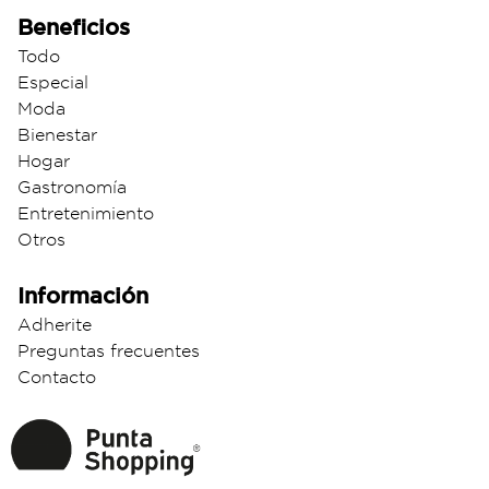
Beneficios
Todo
Especial
Moda
Bienestar
Hogar
Gastronomía
Entretenimiento
Otros
Información
Adherite
Preguntas frecuentes
Contacto