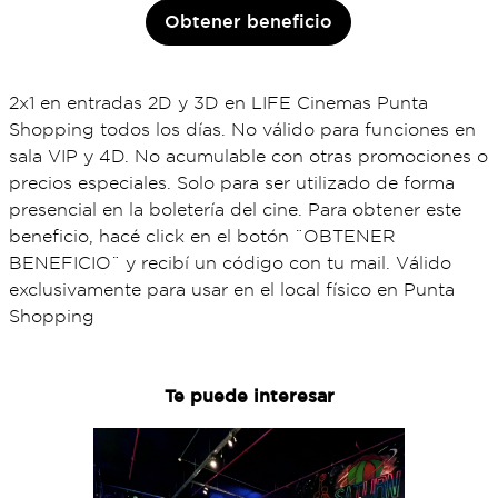
Obtener beneficio
2x1 en entradas 2D y 3D en LIFE Cinemas Punta
Shopping todos los días. No válido para funciones en
sala VIP y 4D. No acumulable con otras promociones o
precios especiales. Solo para ser utilizado de forma
presencial en la boletería del cine. Para obtener este
beneficio, hacé click en el botón ¨OBTENER
BENEFICIO¨ y recibí un código con tu mail. Válido
exclusivamente para usar en el local físico en Punta
Shopping
Te puede interesar