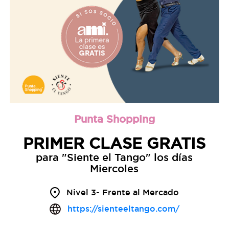
Punta Shopping
PRIMER CLASE GRATIS
para "Siente el Tango" los días
Miercoles
Nivel 3- Frente al Mercado
https://sienteeltango.com/