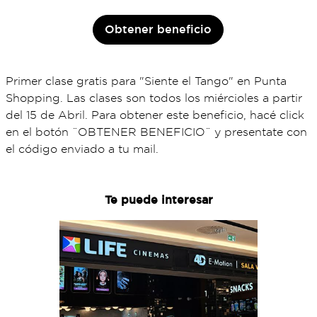
Obtener beneficio
Primer clase gratis para "Siente el Tango" en Punta
Shopping. Las clases son todos los miércioles a partir
del 15 de Abril. Para obtener este beneficio, hacé click
en el botón ¨OBTENER BENEFICIO¨ y presentate con
el código enviado a tu mail.
Te puede interesar