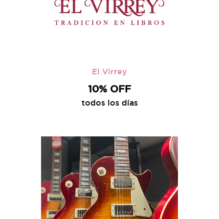
El Virrey
10% OFF
todos los días