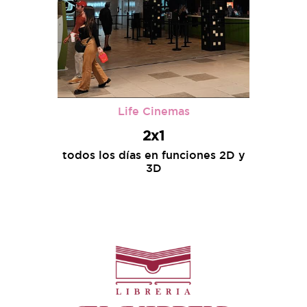
Life Cinemas
2x1
todos los días en funciones 2D y
3D