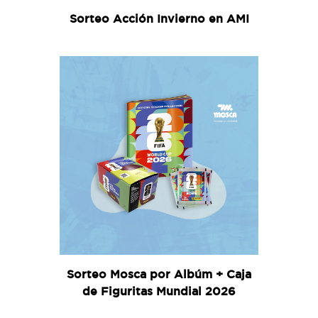
Sorteo Acción Invierno en AMI
Sorteo Mosca por Albúm + Caja
de Figuritas Mundial 2026