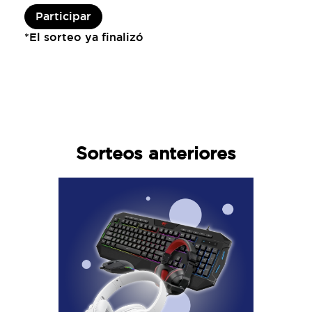
Participar
*El sorteo ya finalizó
Sorteos anteriores