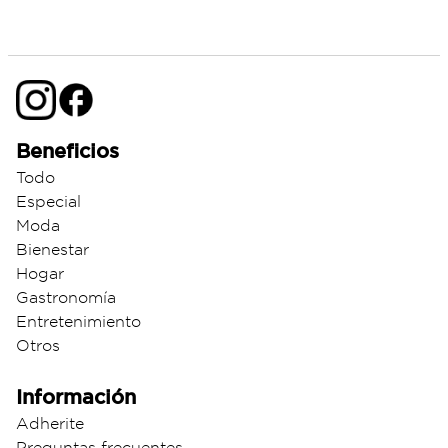
Beneficios
Todo
Especial
Moda
Bienestar
Hogar
Gastronomía
Entretenimiento
Otros
Información
Adherite
Preguntas frecuentes