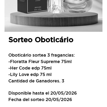
Sorteo Oboticário
Oboticário sortea 3 fragancias:
-Floratta Fleur Supreme 75ml
-Her Code edp 75ml
-Lily Love edp 75 ml
Cantidad de Ganadores. 3
Disponible hasta el 20/05/2026
Fecha del sorteo 20/05/2026