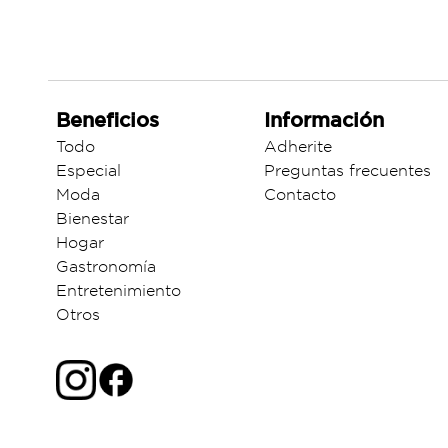
Beneficios
Información
Todo
Adherite
Especial
Preguntas frecuentes
Moda
Contacto
Bienestar
Hogar
Gastronomía
Entretenimiento
Otros