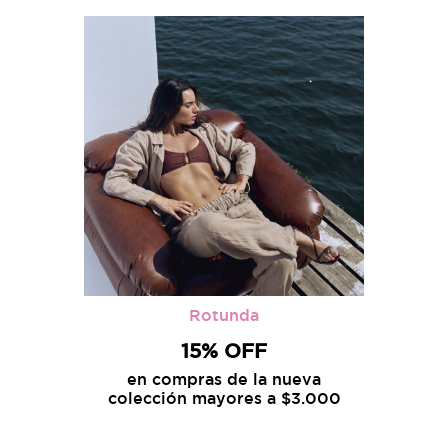
Rotunda
15% OFF
en compras de la nueva
colección mayores a $3.000