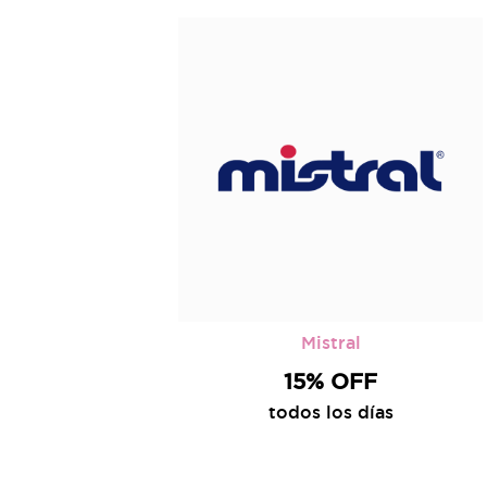
Mistral
15% OFF
todos los días