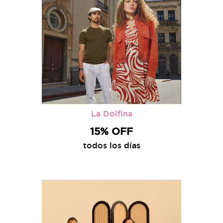
La Dolfina
15% OFF
todos los días