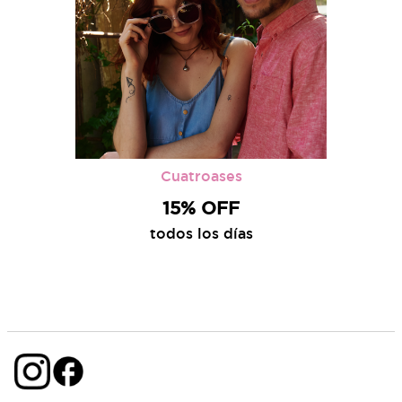
Cuatroases
15% OFF
todos los días