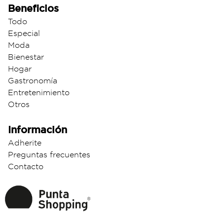
Beneficios
Todo
Especial
Moda
Bienestar
Hogar
Gastronomía
Entretenimiento
Otros
Información
Adherite
Preguntas frecuentes
Contacto