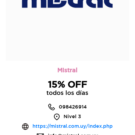
Mistral
15% OFF
todos los días
098426914
Nivel 3
https://mistral.com.uy/index.php