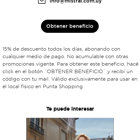
info@mistral.com.uy
Obtener beneficio
15% de descuento todos los días, abonando con
cualquier medio de pago. No acumulable con otras
promociones vigente. Para obtener este beneficio, hacé
click en el botón ¨OBTENER BENEFICIO¨ y recibí un
código con tu mail. Válido exclusivamente para usar en
el local físico en Punta Shopping
Te puede interesar