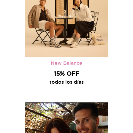
New Balance
15% OFF
todos los días