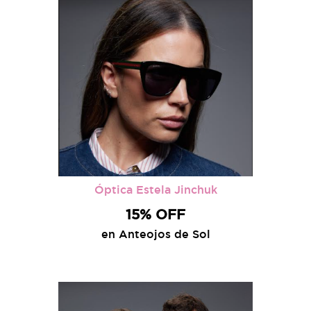
Óptica Estela Jinchuk
15% OFF
en Anteojos de Sol