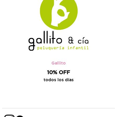
Gallito
10% OFF
todos los días