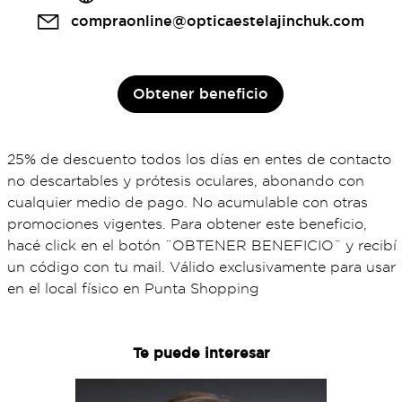
compraonline@opticaestelajinchuk.com
Obtener beneficio
25% de descuento todos los días en entes de contacto
no descartables y prótesis oculares, abonando con
cualquier medio de pago. No acumulable con otras
promociones vigentes. Para obtener este beneficio,
hacé click en el botón ¨OBTENER BENEFICIO¨ y recibí
un código con tu mail. Válido exclusivamente para usar
en el local físico en Punta Shopping
Te puede interesar