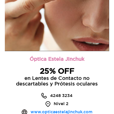
Óptica Estela Jinchuk
25% OFF
en Lentes de Contacto no
descartables y Prótesis oculares
4248 3234
Nivel 2
www.opticaestelajinchuk.com