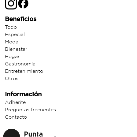
Beneficios
Todo
Especial
Moda
Bienestar
Hogar
Gastronomía
Entretenimiento
Otros
Información
Adherite
Preguntas frecuentes
Contacto