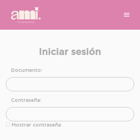
menu
Iniciar sesión
Documento:
Contraseña:
Mostrar contraseña